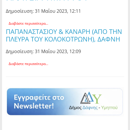
Δημοσίευση: 31 Μαΐου 2023, 12:11
Διαβάστε περισσότερα...
ΠΑΠΑΝΑΣΤΑΣΙΟΥ & ΚΑΝΑΡΗ (ΑΠΟ ΤΗΝ
ΠΛΕΥΡΑ ΤΟΥ ΚΟΛΟΚΟΤΡΩΝΗ), ΔΑΦΝΗ
Δημοσίευση: 31 Μαΐου 2023, 12:09
Διαβάστε περισσότερα...