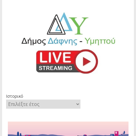
Ιστορικό