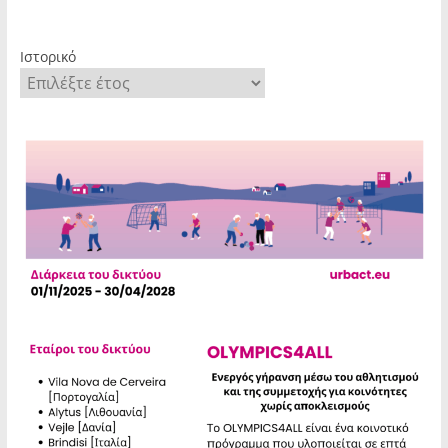
Ιστορικό