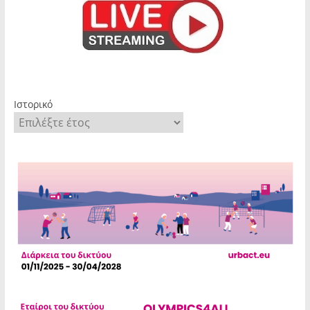
Ιστορικό