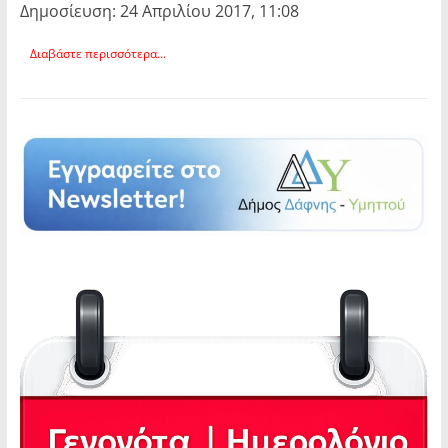
Δημοσίευση: 24 Απριλίου 2017, 11:08
Διαβάστε περισσότερα...