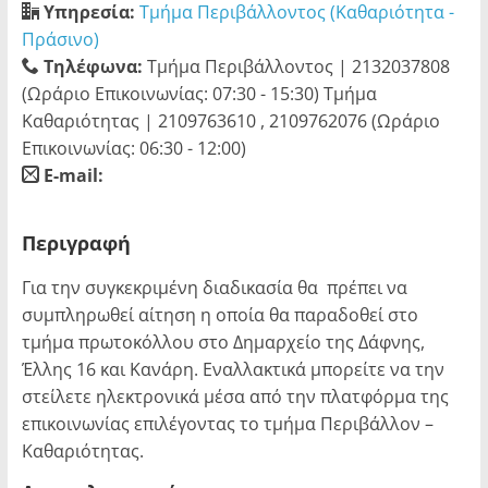
Υπηρεσία:
Τμήμα Περιβάλλοντος (Καθαριότητα -
Πράσινο)
Τηλέφωνα:
Τμήμα Περιβάλλοντος | 2132037808
(Ωράριο Επικοινωνίας: 07:30 - 15:30) Τμήμα
Καθαριότητας | 2109763610 , 2109762076 (Ωράριο
Επικοινωνίας: 06:30 - 12:00)
E-mail:
blank
Περιγραφή
Για την συγκεκριμένη διαδικασία θα πρέπει να
συμπληρωθεί αίτηση η οποία θα παραδοθεί στο
τμήμα πρωτοκόλλου στο Δημαρχείο της Δάφνης,
Έλλης 16 και Κανάρη. Εναλλακτικά μπορείτε να την
στείλετε ηλεκτρονικά μέσα από την πλατφόρμα της
επικοινωνίας επιλέγοντας το τμήμα Περιβάλλον –
Καθαριότητας.