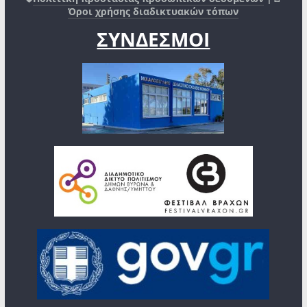
Όροι χρήσης διαδικτυακών τόπων
ΣΥΝΔΕΣΜΟΙ