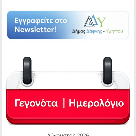
Αύγουστος 2026