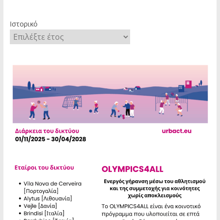
Ιστορικό