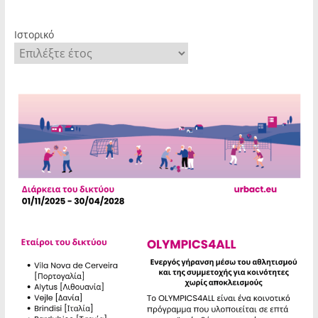
Ιστορικό