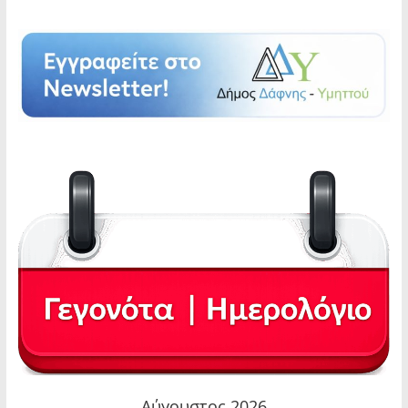
Αύγουστος 2026