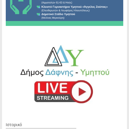
Ιστορικό