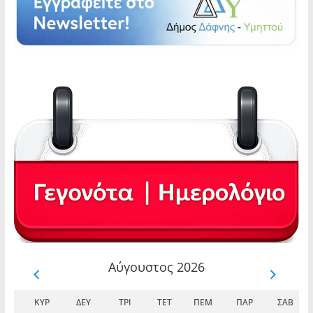
Αύγουστος 2026
ΚΥΡ
ΔΕΥ
ΤΡΊ
ΤΕΤ
ΠΈΜ
ΠΑΡ
ΣΆΒ