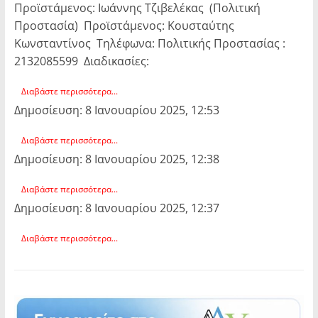
Προϊστάμενος: Ιωάννης Τζιβελέκας (Πολιτική
Προστασία) Προϊστάμενος: Κουσταύτης
Κωνσταντίνος Τηλέφωνα: Πολιτικής Προστασίας :
2132085599 Διαδικασίες:
Διαβάστε περισσότερα...
Δημοσίευση: 8 Ιανουαρίου 2025, 12:53
Διαβάστε περισσότερα...
Δημοσίευση: 8 Ιανουαρίου 2025, 12:38
Διαβάστε περισσότερα...
Δημοσίευση: 8 Ιανουαρίου 2025, 12:37
Διαβάστε περισσότερα...