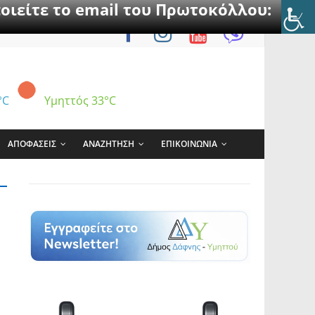
οιείτε το email του Πρωτοκόλλου:
°C
Υμηττός
33°C
ΑΠΟΦΑΣΕΙΣ
ΑΝΑΖΗΤΗΣΗ
ΕΠΙΚΟΙΝΩΝΙΑ