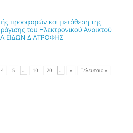
ής προσφορών και μετάθεση της
ράγισης του Ηλεκτρονικού Ανοικτού
ΙΑ ΕΙΔΩΝ ΔΙΑΤΡΟΦΗΣ
4
5
...
10
20
...
»
Τελευταίο »