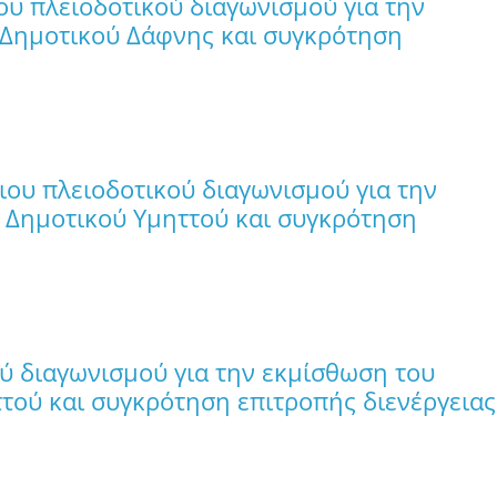
υ πλειοδοτικού διαγωνισμού για την
 Δημοτικού Δάφνης και συγκρότηση
ου πλειοδοτικού διαγωνισμού για την
υ Δημοτικού Υμηττού και συγκρότηση
ύ διαγωνισμού για την εκμίσθωση του
ττού και συγκρότηση επιτροπής διενέργειας