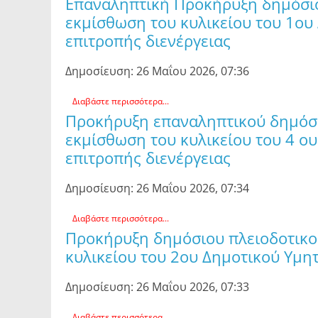
Επαναληπτική Προκήρυξη δημόσιο
εκμίσθωση του κυλικείου του 1ου
επιτροπής διενέργειας
Δημοσίευση: 26 Μαΐου 2026, 07:36
Διαβάστε περισσότερα...
Προκήρυξη επαναληπτικού δημόσι
εκμίσθωση του κυλικείου του 4 ο
επιτροπής διενέργειας
Δημοσίευση: 26 Μαΐου 2026, 07:34
Διαβάστε περισσότερα...
Προκήρυξη δημόσιου πλειοδοτικο
κυλικείου του 2ου Δημοτικού Υμη
Δημοσίευση: 26 Μαΐου 2026, 07:33
Διαβάστε περισσότερα...