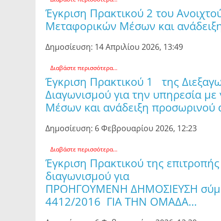
Έγκριση Πρακτικού 2 του Ανοιχτού
Μεταφορικών Μέσων και ανάδειξη
Δημοσίευση: 14 Απριλίου 2026, 13:49
Διαβάστε περισσότερα...
Έγκριση Πρακτικού 1 της Διεξαγω
Διαγωνισμού για την υπηρεσία με
Μέσων και ανάδειξη προσωρινού
Δημοσίευση: 6 Φεβρουαρίου 2026, 12:23
Διαβάστε περισσότερα...
Έγκριση Πρακτικού της επιτροπής
διαγωνισμού για την 
ΠΡΟΗΓΟΥΜΕΝΗ ΔΗΜΟΣΙΕΥΣΗ σύμφων
4412/2016 ΓΙΑ THN OMAΔA…