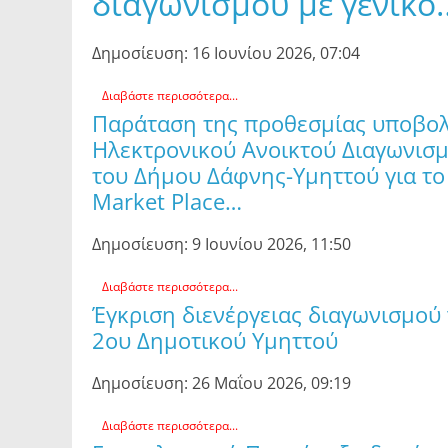
διαγωνισμού με γενικό
Δημοσίευση: 16 Ιουνίου 2026, 07:04
Διαβάστε περισσότερα...
Παράταση της προθεσμίας υποβολ
Ηλεκτρονικού Ανοικτού Διαγωνισμ
του Δήμου Δάφνης-Υμηττού για το
Market Place…
Δημοσίευση: 9 Ιουνίου 2026, 11:50
Διαβάστε περισσότερα...
Έγκριση διενέργειας διαγωνισμο
2ου Δημοτικού Υμηττού
Δημοσίευση: 26 Μαΐου 2026, 09:19
Διαβάστε περισσότερα...