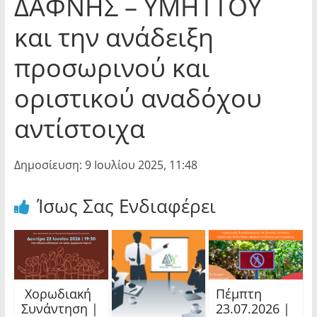
ΔΑΦΝΗΣ – ΥΜΗΤΤΟΥ
και την ανάδειξη
προσωρινού και
οριστικού αναδόχου
αντίστοιχα
Δημοσίευση: 9 Ιουλίου 2025, 11:48
Ίσως Σας Ενδιαφέρει
Χορωδιακή
Πέμπτη
Συνάντηση |
23.07.2026 |