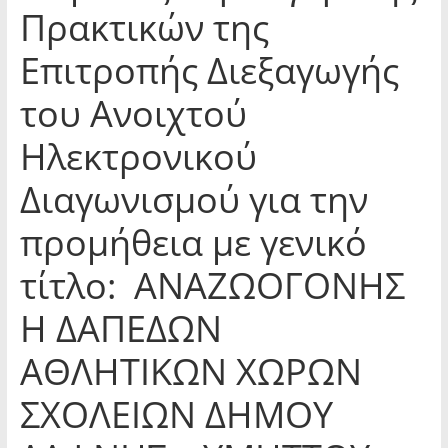
Πρακτικών της
Επιτροπής Διεξαγωγής
του Ανοιχτού
Ηλεκτρονικού
Διαγωνισμού για την
προμήθεια με γενικό
τίτλο: ΑΝΑΖΩΟΓΟΝΗΣ
Η ΔΑΠΕΔΩΝ
ΑΘΛΗΤΙΚΩΝ ΧΩΡΩΝ
ΣΧΟΛΕΙΩΝ ΔΗΜΟΥ