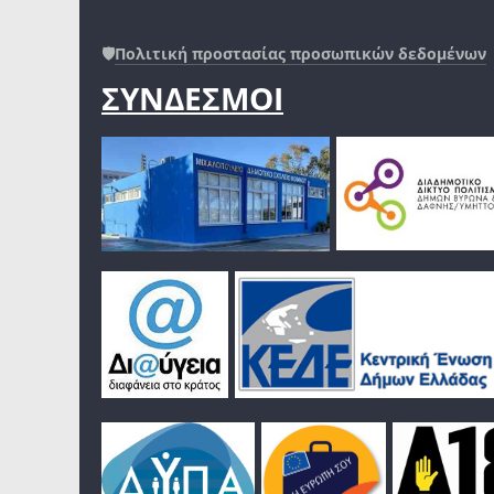
🛡️
Πολιτική προστασίας προσωπικών δεδομένων
ΣΥΝΔΕΣΜΟΙ