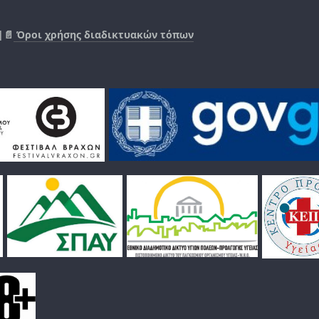
|📄
Όροι χρήσης διαδικτυακών τόπων