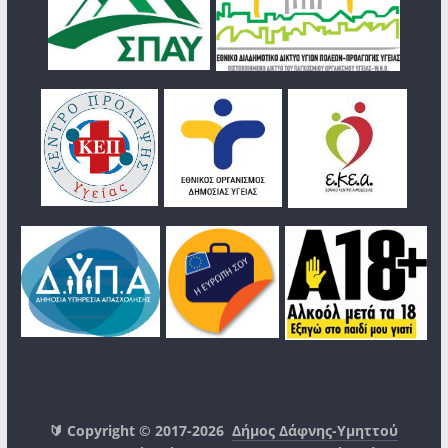
🔰 Copyright © 2017-2026
Δήμος Δάφνης-Υμηττού