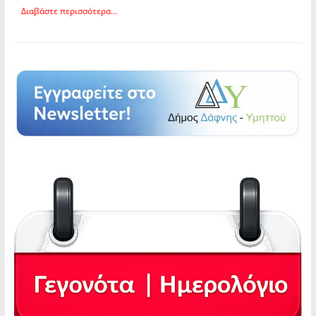
Διαβάστε περισσότερα...