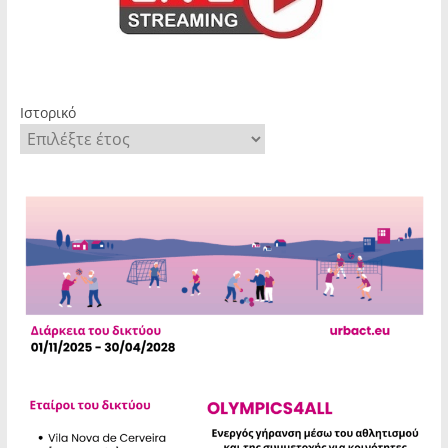
Ιστορικό