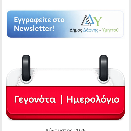
Αύγουστος 2026