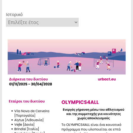
Ιστορικό