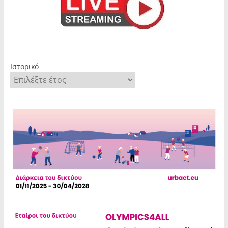
Ιστορικό