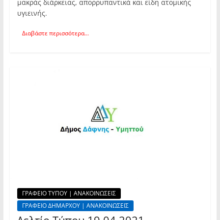
μακράς διάρκειας, απορρυπαντικά και είδη ατομικής
υγιεινής.
Διαβάστε περισσότερα...
ΓΡΑΦΕΙΟ ΤΥΠΟΥ | ΑΝΑΚΟΙΝΩΣΕΙΣ
ΓΡΑΦΕΙΟ ΔΗΜΑΡΧΟΥ | ΑΝΑΚΟΙΝΩΣΕΙΣ
Δελτίο Τύπου 19.04.2021 –