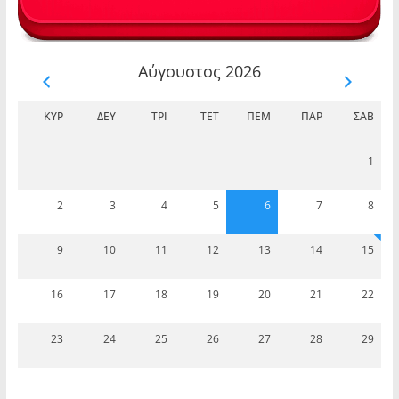
Αύγουστος 2026
ΚΥΡ
ΔΕΥ
ΤΡΊ
ΤΕΤ
ΠΈΜ
ΠΑΡ
ΣΆΒ
1
2
3
4
5
6
7
8
9
10
11
12
13
14
15
16
17
18
19
20
21
22
23
24
25
26
27
28
29