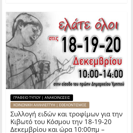
ΓΡΑΦΕΙΟ ΤΥΠΟΥ | ΑΝΑΚΟΙΝΩΣΕΙΣ
ΚΟΙΝΩΝΙΚΗ ΑΛΛΗΛΕΓΓΥΗ | ΕΘΕΛΟΝΤΙΣΜΟΣ
Συλλογή ειδών και τροφίμων για την
Κιβωτό του Κόσμου την 18-19-20
Δεκεμβρίου και ώρα 10:00πμ –