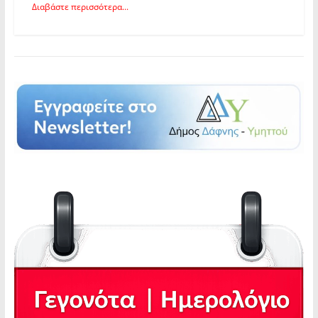
Διαβάστε περισσότερα...