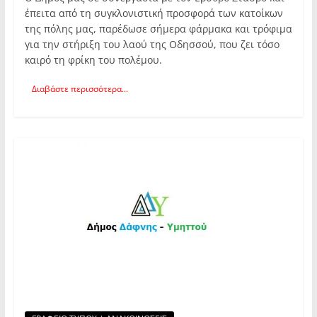
έπειτα από τη συγκλονιστική προσφορά των κατοίκων
της πόλης μας, παρέδωσε σήμερα φάρμακα και τρόφιμα
για την στήριξη του λαού της Οδησσού, που ζει τόσο
καιρό τη φρίκη του πολέμου.
Διαβάστε περισσότερα...