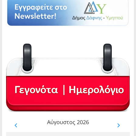
Αύγουστος 2026