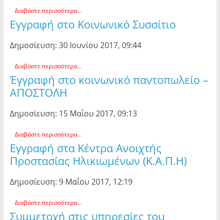
Διαβάστε περισσότερα...
Εγγραφή στο Κοινωνικό Συσσίτιο
Δημοσίευση: 30 Ιουνίου 2017, 09:44
Διαβάστε περισσότερα...
Έγγραφή στο κοινωνικό παντοπωλείο –
ΑΠΟΣΤΟΛΗ
Δημοσίευση: 15 Μαΐου 2017, 09:13
Διαβάστε περισσότερα...
Εγγραφή στα Κέντρα Ανοιχτής
Προστασίας Ηλικιωμένων (Κ.Α.Π.Η)
Δημοσίευση: 9 Μαΐου 2017, 12:19
Διαβάστε περισσότερα...
Συμμετοχή στις υπηρεσίες του