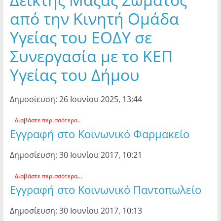
από την Κινητή Ομάδα
Υγείας του ΕΟΔΥ σε
Συνεργασία με το ΚΕΠ
Υγείας του Δήμου
Δημοσίευση: 26 Ιουνίου 2025, 13:44
Διαβάστε περισσότερα...
Εγγραφή στο Κοινωνικό Φαρμακείο
Δημοσίευση: 30 Ιουνίου 2017, 10:21
Διαβάστε περισσότερα...
Εγγραφή στο Κοινωνικό Παντοπωλείο
Δημοσίευση: 30 Ιουνίου 2017, 10:13