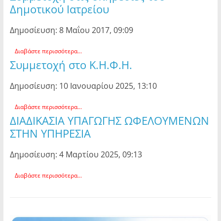
Δημοτικού Ιατρείου
Δημοσίευση: 8 Μαΐου 2017, 09:09
Διαβάστε περισσότερα...
Συμμετοχή στο Κ.Η.Φ.Η.
Δημοσίευση: 10 Ιανουαρίου 2025, 13:10
Διαβάστε περισσότερα...
ΔΙΑΔΙΚΑΣΙΑ ΥΠΑΓΩΓΗΣ ΩΦΕΛΟΥΜΕΝΩΝ
ΣΤΗΝ ΥΠΗΡΕΣΙΑ
Δημοσίευση: 4 Μαρτίου 2025, 09:13
Διαβάστε περισσότερα...