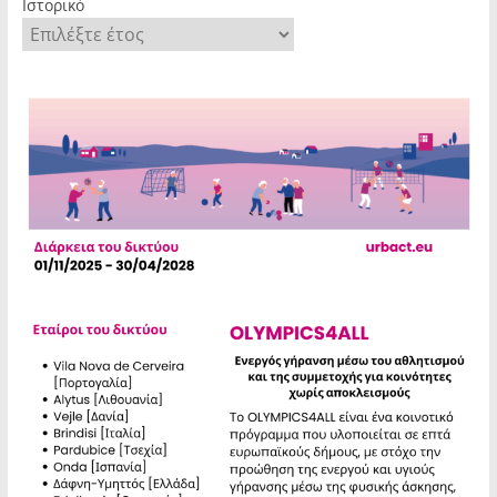
Ιστορικό