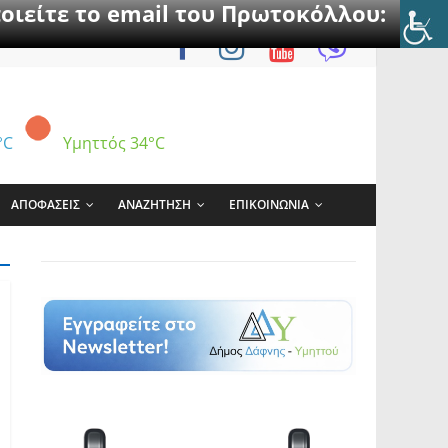
οιείτε το email του Πρωτοκόλλου:
°C
Υμηττός
34°C
ΑΠΟΦΑΣΕΙΣ
ΑΝΑΖΗΤΗΣΗ
ΕΠΙΚΟΙΝΩΝΙΑ