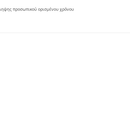
ληψης προσωπικού ορισμένου χρόνου