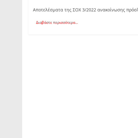
Αποτελέσματα της ΣΟΧ 3/2022 ανακοίνωσης πρόσ
Διαβάστε περισσότερα...