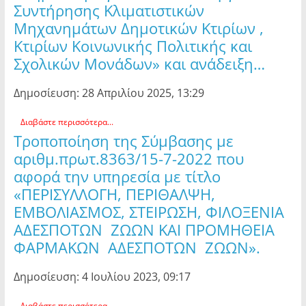
Συντήρησης Κλιματιστικών
Μηχανημάτων Δημοτικών Κτιρίων ,
Κτιρίων Κοινωνικής Πολιτικής και
Σχολικών Μονάδων» και ανάδειξη…
Δημοσίευση: 28 Απριλίου 2025, 13:29
Διαβάστε περισσότερα...
Τροποποίηση της Σύμβασης με
αριθμ.πρωτ.8363/15-7-2022 που
αφορά την υπηρεσία με τίτλο
«ΠΕΡΙΣΥΛΛΟΓΗ, ΠΕΡΙΘΑΛΨΗ,
ΕΜΒΟΛΙΑΣΜΟΣ, ΣΤΕΙΡΩΣΗ, ΦΙΛΟΞΕΝΙΑ
ΑΔΕΣΠΟΤΩΝ ΖΩΩΝ ΚΑΙ ΠΡΟΜΗΘΕΙΑ
ΦΑΡΜΑΚΩΝ ΑΔΕΣΠΟΤΩΝ ΖΩΩΝ».
Δημοσίευση: 4 Ιουλίου 2023, 09:17
Διαβάστε περισσότερα...