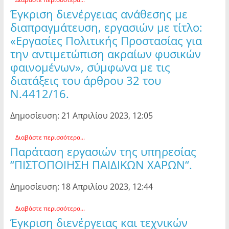
Έγκριση διενέργειας ανάθεσης με
διαπραγμάτευση, εργασιών με τίτλο:
«Εργασίες Πολιτικής Προστασίας για
την αντιμετώπιση ακραίων φυσικών
φαινομένων», σύμφωνα με τις
διατάξεις του άρθρου 32 του
Ν.4412/16.
Δημοσίευση: 21 Απριλίου 2023, 12:05
Διαβάστε περισσότερα...
Παράταση εργασιών της υπηρεσίας
“ΠΙΣΤΟΠΟΙΗΣΗ ΠΑΙΔΙΚΩΝ ΧΑΡΩΝ“.
Δημοσίευση: 18 Απριλίου 2023, 12:44
Διαβάστε περισσότερα...
Έγκριση διενέργειας και τεχνικών