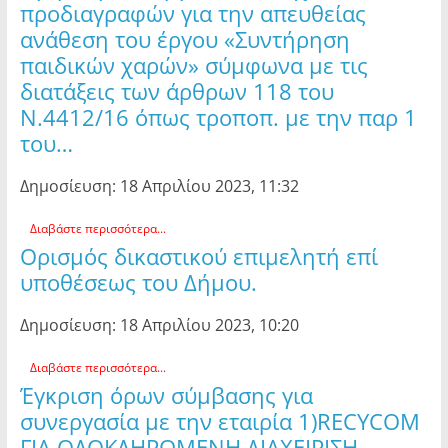
προδιαγραφών για την απευθείας
ανάθεση του έργου «Συντήρηση
παιδικών χαρών» σύμφωνα με τις
διατάξεις των άρθρων 118 του
Ν.4412/16 όπως τροποπ. με την παρ 1
του…
Δημοσίευση: 18 Απριλίου 2023, 11:32
Διαβάστε περισσότερα...
Ορισμός δικαστικού επιμελητή επί
υποθέσεως του Δήμου.
Δημοσίευση: 18 Απριλίου 2023, 10:20
Διαβάστε περισσότερα...
Έγκριση όρων σύμβασης για
συνεργασία με την εταιρία 1)RECYCOM
ΓΙΑ ΟΛΟΚΛΗΡΩΜΕΝΗ ΔΙΑΧΕΙΡΙΣΗ