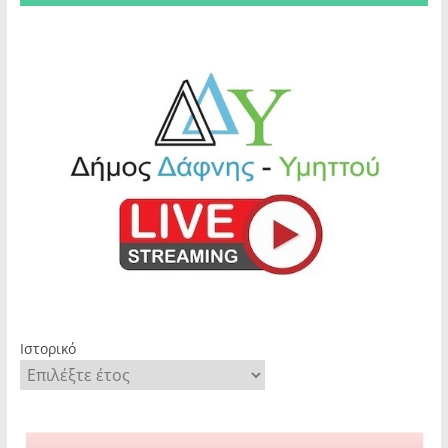
Ιστορικό