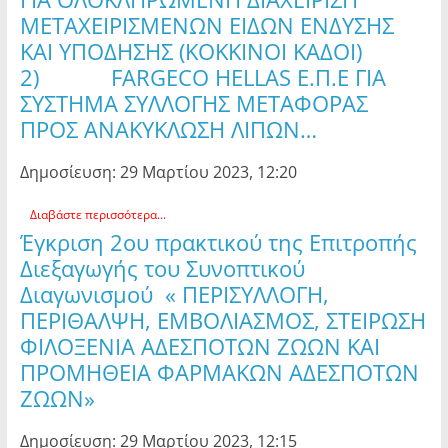
ΜΕΤΑΧΕΙΡΙΣΜΕΝΩΝ ΕΙΔΩΝ ΕΝΔΥΣΗΣ
ΚΑΙ ΥΠΟΔΗΣΗΣ (ΚΟΚΚΙΝΟΙ ΚΑΔΟΙ)
2) FARGECO HELLAS Ε.Π.Ε ΓΙΑ
ΣΥΣΤΗΜΑ ΣΥΛΛΟΓΗΣ ΜΕΤΑΦΟΡΑΣ
ΠΡΟΣ ΑΝΑΚΥΚΛΩΣΗ ΛΙΠΩΝ…
Δημοσίευση: 29 Μαρτίου 2023, 12:20
Διαβάστε περισσότερα...
Έγκριση 2ου πρακτικού της Επιτροπής
Διεξαγωγής του Συνοπτικού
Διαγωνισμού « ΠΕΡΙΣΥΛΛΟΓΗ,
ΠΕΡΙΘΑΛΨΗ, ΕΜΒΟΛΙΑΣΜΟΣ, ΣΤΕΙΡΩΣΗ
ΦΙΛΟΞΕΝΙΑ ΑΔΕΣΠΟΤΩΝ ΖΩΩΝ ΚΑΙ
ΠΡΟΜΗΘΕΙΑ ΦΑΡΜΑΚΩΝ ΑΔΕΣΠΟΤΩΝ
ΖΩΩΝ»
Δημοσίευση: 29 Μαρτίου 2023, 12:15