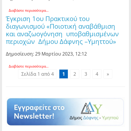
Διαβάστε περισσότερα...
Έγκριση 1ου Πρακτικού του
διαγωνισμού «Ποιοτική αναβάθμιση
και αναζωογόνηση υποβαθμισμένων
περιοχών Δήμου Δάφνης –Υμηττού»
Δημοσίευση: 29 Μαρτίου 2023, 12:12
Διαβάστε περισσότερα...
Σελίδα 1 από 4
1
2
3
4
»