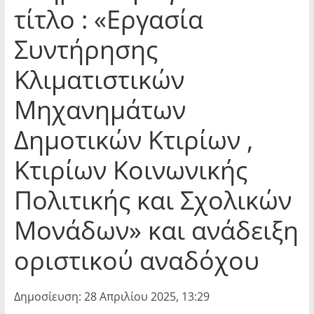
τίτλο : «Εργασία
Συντήρησης
Κλιματιστικών
Μηχανημάτων
Δημοτικών Κτιρίων ,
Κτιρίων Κοινωνικής
Πολιτικής και Σχολικών
Μονάδων» και ανάδειξη
οριστικού αναδόχου
Δημοσίευση: 28 Απριλίου 2025, 13:29