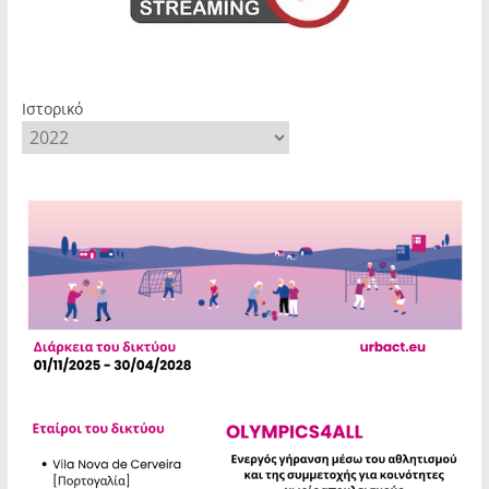
Ιστορικό