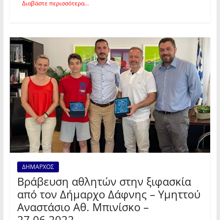
Διαβάστε περισσότερα...
ΔΗΜΑΡΧΟΣ
Βράβευση αθλητών στην ξιφασκία
από τον Δήμαρχο Δάφνης – Υμηττού
Αναστάσιο Αθ. Μπινίσκο –
27.06.2022