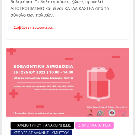
δηλητήριο. Οι δηλητηριάσεις ζώων, προκαλεί
ΑΠΟΤΡΟΠΙΑΣΜΟ και είναι ΚΑΤΑΔΙΚΑΣΤΕΑ από το
σύνολο των πολιτών.
Διαβάστε περισσότερα...
ΓΡΑΦΕΙΟ ΤΥΠΟΥ | ΑΝΑΚΟΙΝΩΣΕΙΣ
ΔΗΜΟΤΙΚΑ ΙΑΤΡΕΙΑ
ΚΕΠ ΥΓΕΙΑΣ ΔΑΦΝΗΣ - ΥΜΗΤΤΟΥ