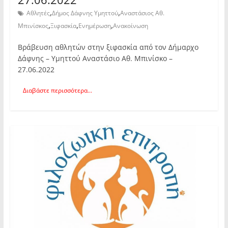
,
,
Αθλητές
Δήμος Δάφνης Υμηττού
Αναστάσιος Αθ.
,
,
,
Μπινίσκος
Ξιφασκία
Ενημέρωση
Ανακοίνωση
Βράβευση αθλητών στην ξιφασκία από τον Δήμαρχο
Δάφνης – Υμηττού Αναστάσιο Αθ. Μπινίσκο –
27.06.2022
Διαβάστε περισσότερα...