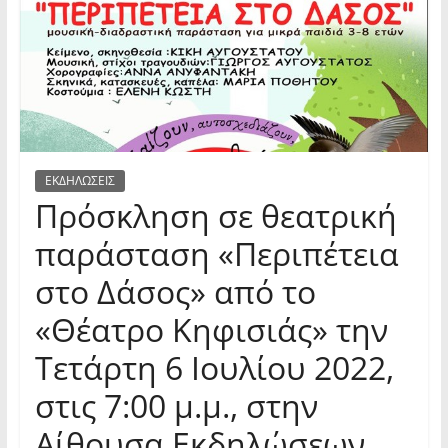
ΕΚΔΗΛΩΣΕΙΣ
Πρόσκληση σε θεατρική
παράσταση «Περιπέτεια
στο Δάσος» από το
«Θέατρο Κηφισιάς» την
Τετάρτη 6 Ιουλίου 2022,
στις 7:00 μ.μ., στην
Αίθουσα Εκδηλώσεων