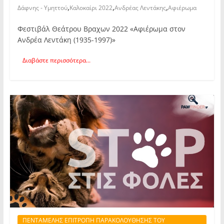
,
,
,
Δάφνης - Υμηττού
Καλοκαίρι 2022
Ανδρέας Λεντάκης
Αφιέρωμα
Φεστιβάλ Θεάτρου Βραχων 2022 «Αφιέρωμα στον
Ανδρέα Λεντάκη (1935-1997)»
Διαβάστε περισσότερα...
ΠΕΝΤΑΜΕΛΗΣ ΕΠΙΤΡΟΠΗ ΠΑΡΑΚΟΛΟΥΘΗΣΗΣ ΤΟΥ