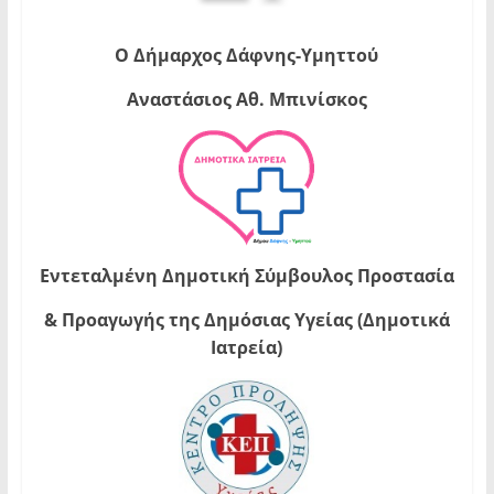
Ο Δήμαρχος Δάφνης-Υμηττού
Αναστάσιος Αθ. Μπινίσκος
Εντεταλμένη Δημοτική Σύμβουλος Προστασία
& Προαγωγής της Δημόσιας Υγείας (Δημοτικά
Ιατρεία)