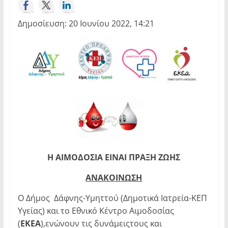
Δημοσίευση: 20 Ιουνίου 2022, 14:21
Η ΑΙΜΟΔΟΣΙΑ ΕΙΝΑΙ ΠΡΑΞΗ ΖΩΗΣ
ΑΝΑΚΟΙΝΩΣΗ
Ο Δήμος Δάφνης-Υμηττού (Δημοτικά Ιατρεία-ΚΕΠ
Υγείας) και το Εθνικό Κέντρο Αιμοδοσίας
(
ΕΚΕΑ
),ενώνουν τις δυνάμειςτους και