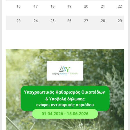
16
17
18
19
20
21
22
23
24
25
26
27
28
29