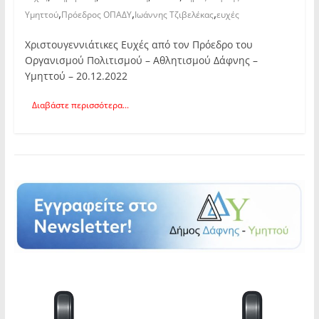
,
,
,
Υμηττού
Πρόεδρος ΟΠΑΔΥ
Ιωάννης Τζιβελέκας
ευχές
Χριστουγεννιάτικες Ευχές από τον Πρόεδρο του
Οργανισμού Πολιτισμού – Αθλητισμού Δάφνης –
Υμηττού – 20.12.2022
Διαβάστε περισσότερα...