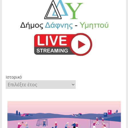
Ιστορικό