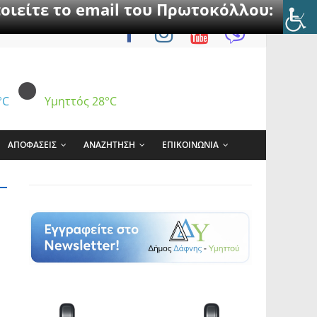
οιείτε το email του Πρωτοκόλλου:
°C
Υμηττός
28°C
ΑΠΟΦΑΣΕΙΣ
ΑΝΑΖΗΤΗΣΗ
ΕΠΙΚΟΙΝΩΝΙΑ