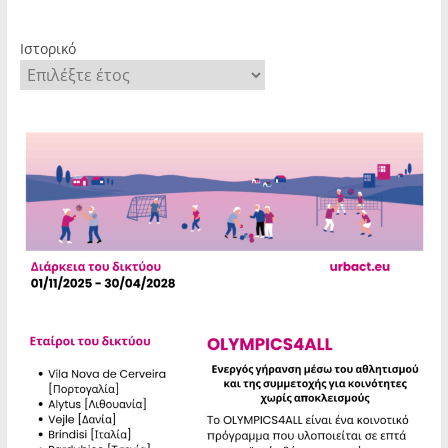
Ιστορικό