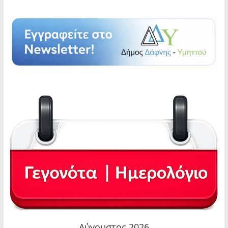
Αύγουστος 2026