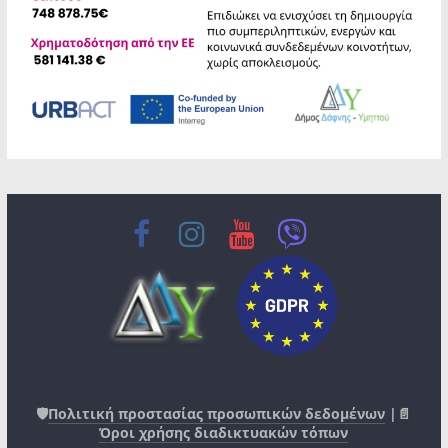
🛡️
Πολιτική προστασίας προσωπικών δεδομένων
|📄
Όροι χρήσης διαδικτυακών τόπων