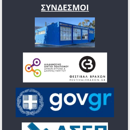
ΣΥΝΔΕΣΜΟΙ