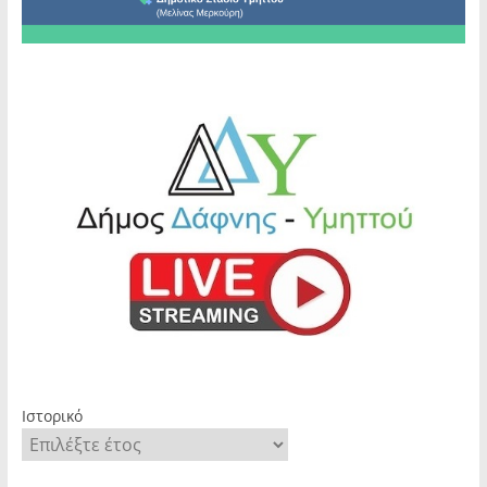
Ιστορικό