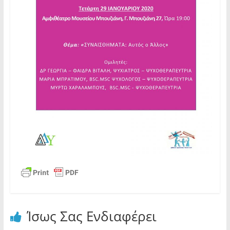
Ίσως Σας Ενδιαφέρει