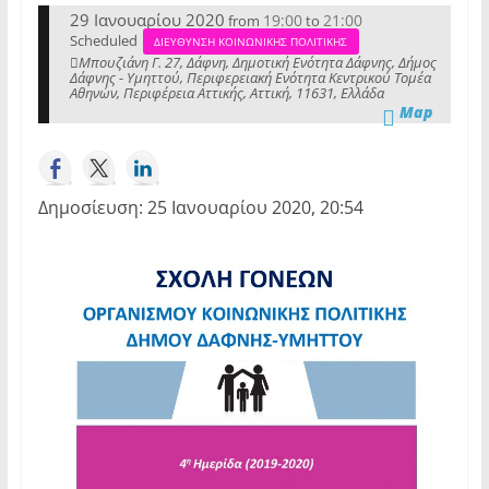
29 Ιανουαρίου 2020
19:00
21:00
from
to
Scheduled
ΔΙΕΥΘΥΝΣΗ ΚΟΙΝΩΝΙΚΗΣ ΠΟΛΙΤΙΚΗΣ
Μπουζιάνη Γ. 27, Δάφνη, Δημοτική Ενότητα Δάφνης, Δήμος
Δάφνης - Υμηττού, Περιφερειακή Ενότητα Κεντρικού Τομέα
Αθηνών, Περιφέρεια Αττικής, Αττική, 11631, Ελλάδα
Map
Δημοσίευση: 25 Ιανουαρίου 2020, 20:54