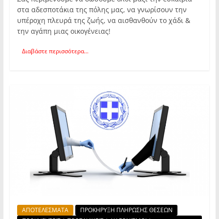
στα αδεσποτάκια της πόλης μας, να γνωρίσουν την
υπέροχη πλευρά της ζωής, να αισθανθούν το χάδι &
την αγάπη μιας οικογένειας!
Διαβάστε περισσότερα...
ΑΠΟΤΕΛΕΣΜΑΤΑ
ΠΡΟΚΗΡΥΞΗ ΠΛΗΡΩΣΗΣ ΘΕΣΕΩΝ