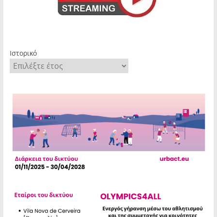
Ιστορικό