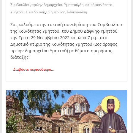
,
,
Συμβουλίου
πρώην Δημαρχείου Υμηττού
Δημοτική κοινότητα
,
,
,
Υμηττού
Συνεδρίαση
Ενημέρωση
Ανακοίνωση
Σας καλούμε στην τακτική συνεδρίαση του Συμβουλίου
της Κοινότητας Υμηττού, του Δήμου Δάφνης-Υμηττού,
την Τρίτη 29 Νοεμβρίου 2022 και ώρα 7 μ.μ. στο
Δημοτικό Κτίριο της Κοινότητας Υμηττού (2ος όροφος
πρώην Δημαρχείου Υμηττού) με θέματα ημερήσιας
διάταξης:
Διαβάστε περισσότερα...