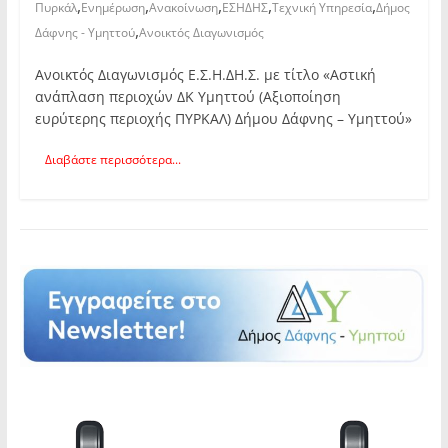
,
,
,
,
,
Πυρκάλ
Ενημέρωση
Ανακοίνωση
ΕΣΗΔΗΣ
Τεχνική Υπηρεσία
Δήμος
,
Δάφνης - Υμηττού
Ανοικτός Διαγωνισμός
Ανοικτός Διαγωνισμός Ε.Σ.Η.ΔΗ.Σ. με τίτλο «Αστική
ανάπλαση περιοχών ΔΚ Υμηττού (Αξιοποίηση
ευρύτερης περιοχής ΠΥΡΚΑΛ) Δήμου Δάφνης – Υμηττού»
Διαβάστε περισσότερα...