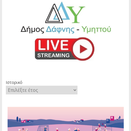
Ιστορικό