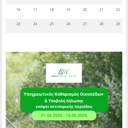
16
17
18
19
20
21
22
23
24
25
26
27
28
29