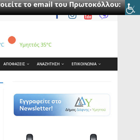
οιείτε το email του Πρωτοκόλλου:
°C
Υμηττός
35°C
ΑΠΟΦΑΣΕΙΣ
ΑΝΑΖΗΤΗΣΗ
ΕΠΙΚΟΙΝΩΝΙΑ