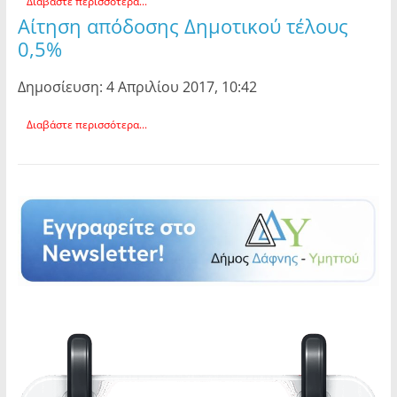
Διαβάστε περισσότερα...
Αίτηση απόδοσης Δημοτικού τέλους
0,5%
Δημοσίευση: 4 Απριλίου 2017, 10:42
Διαβάστε περισσότερα...