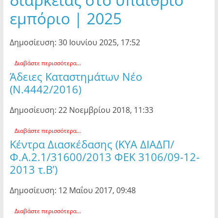
εμπόριο | 2025
Δημοσίευση: 30 Ιουνίου 2025, 17:52
Διαβάστε περισσότερα...
Άδειες Καταστημάτων Νέο
(Ν.4442/2016)
Δημοσίευση: 22 Νοεμβρίου 2018, 11:33
Διαβάστε περισσότερα...
Κέντρα Διασκέδασης (ΚΥΑ ΔΙΑΔΠ/
Φ.Α.2.1/31600/2013 ΦΕΚ 3106/09-12-
2013 τ.Β’)
Δημοσίευση: 12 Μαΐου 2017, 09:48
Διαβάστε περισσότερα...