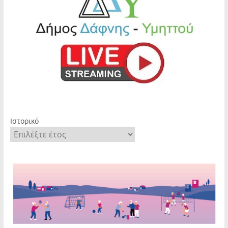
Ιστορικό