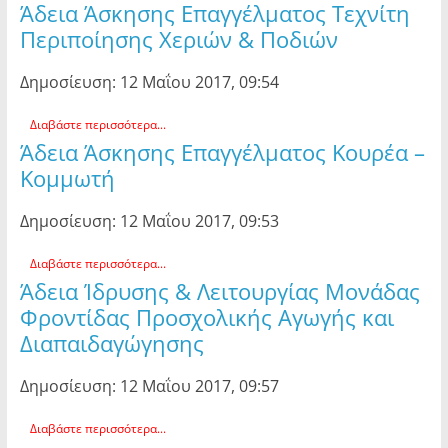
Άδεια Άσκησης Επαγγέλματος Τεχνίτη
Περιποίησης Χεριών & Ποδιών
Δημοσίευση: 12 Μαΐου 2017, 09:54
Διαβάστε περισσότερα...
Άδεια Άσκησης Επαγγέλματος Κουρέα –
Κομμωτή
Δημοσίευση: 12 Μαΐου 2017, 09:53
Διαβάστε περισσότερα...
Άδεια Ίδρυσης & Λειτουργίας Μονάδας
Φροντίδας Προσχολικής Αγωγής και
Διαπαιδαγώγησης
Δημοσίευση: 12 Μαΐου 2017, 09:57
Διαβάστε περισσότερα...