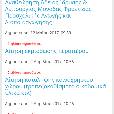
Αναθεώρηση Άδειας Ίδρυσης &
Λειτουργίας Μονάδας Φροντίδας
Προσχολικής Αγωγής και
Διαπαιδαγώγησης
Δημοσίευση: 12 Μαΐου 2017, 09:59
Διαβάστε περισσότερα...
Αίτηση εκμίσθωσης περιπτέρου
Δημοσίευση: 4 Απριλίου 2017, 10:56
Διαβάστε περισσότερα...
Αίτηση κατάληψης κοινόχρηστου
χώρου (τραπεζοκαθίσματα οικοδομικά
υλικά κτλ)
Δημοσίευση: 4 Απριλίου 2017, 10:46