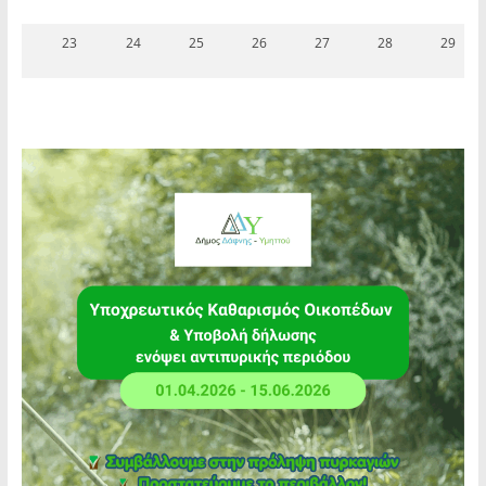
23
24
25
26
27
28
29