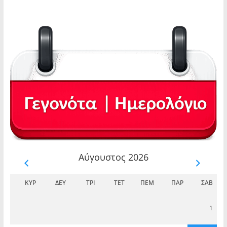
Αύγουστος 2026
ΚΥΡ
ΔΕΥ
ΤΡΊ
ΤΕΤ
ΠΈΜ
ΠΑΡ
ΣΆΒ
1