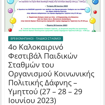
ΒΡΕΦΟΝΗΠΙΑΚΟΙ - ΠΑΙΔΙΚΟΙ ΣΤΑΘΜΟΙ
4ο Καλοκαιρινό
Φεστιβάλ Παιδικών
Σταθμών του
Οργανισμού Κοινωνικής
Πολιτικής Δάφνης –
Υμηττού (27 – 28 – 29
Ιουνίου 2023)