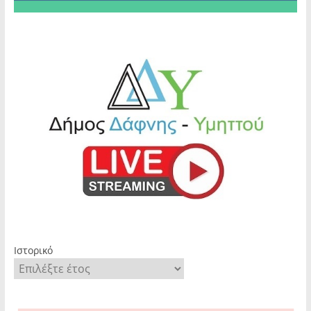
Ιστορικό