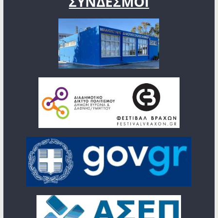
ΣΥΝΔΕΣΜΟΙ