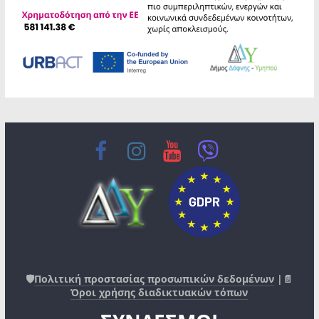
🛡️
Πολιτική προστασίας προσωπικών δεδομένων
|📄
Όροι χρήσης διαδικτυακών τόπων