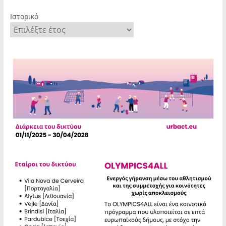
Ιστορικό