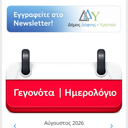
Αύγουστος 2026