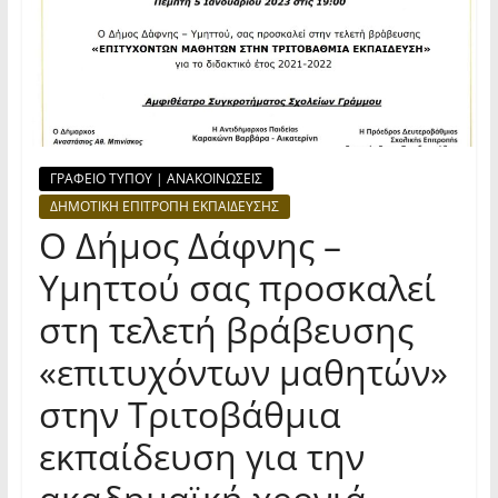
ΓΡΑΦΕΙΟ ΤΥΠΟΥ | ΑΝΑΚΟΙΝΩΣΕΙΣ
ΔΗΜΟΤΙΚΗ ΕΠΙΤΡΟΠΗ ΕΚΠΑΙΔΕΥΣΗΣ
Ο Δήμος Δάφνης –
Υμηττού σας προσκαλεί
στη τελετή βράβευσης
«επιτυχόντων μαθητών»
στην Τριτοβάθμια
εκπαίδευση για την