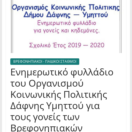
ΒΡΕΦΟΝΗΠΙΑΚΟΙ - ΠΑΙΔΙΚΟΙ ΣΤΑΘΜΟΙ
Ενημερωτικό φυλλάδιο
του Οργανισμού
Κοινωνικής Πολιτικής
Δάφνης Υμηττού για
τους γονείς των
Βρεφονηπιακών