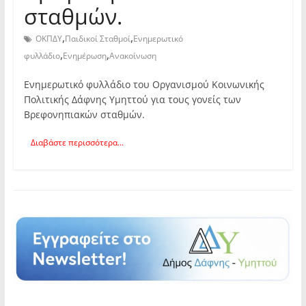
σταθμών.
,
,
ΟΚΠΔΥ
Παιδικοί Σταθμοί
Ενημερωτικό
,
,
φυλλάδιο
Ενημέρωση
Ανακοίνωση
Ενημερωτικό φυλλάδιο του Οργανισμού Κοινωνικής
Πολιτικής Δάφνης Υμηττού για τους γονείς των
Βρεφονηπιακών σταθμών.
Διαβάστε περισσότερα...