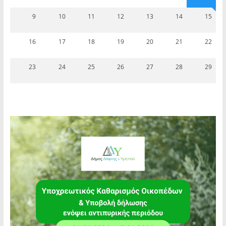
9
10
11
12
13
14
15
16
17
18
19
20
21
22
23
24
25
26
27
28
29