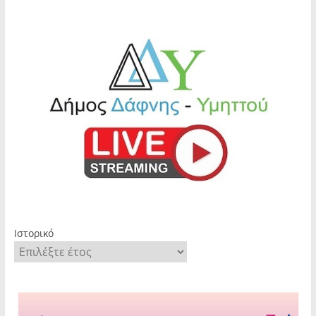
Ιστορικό