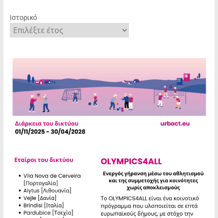
Ιστορικό