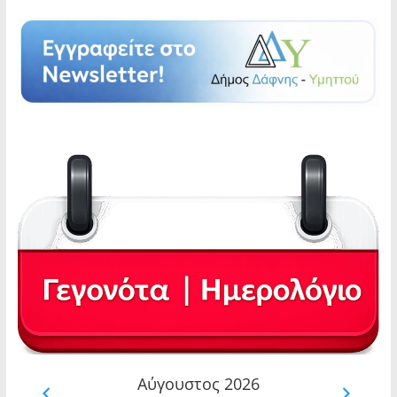
Αύγουστος 2026