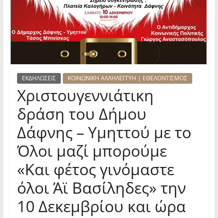
ΕΚΔΗΛΩΣΕΙΣ
ΚΟΙΝΩΝΙΚΗ ΑΛΛΗΛΕΓΓΥΗ | ΕΘΕΛΟΝΤΙΣΜΟΣ
Χριστουγεννιάτικη
δράση του Δήμου
Δάφνης – Υμηττού με το
Όλοι μαζί μπορούμε
«Και φέτος γινόμαστε
όλοι Άϊ Βασίληδες» την
10 Δεκεμβρίου και ώρα