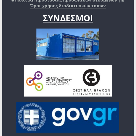
Όροι χρήσης διαδικτυακών τόπων
ΣΥΝΔΕΣΜΟΙ