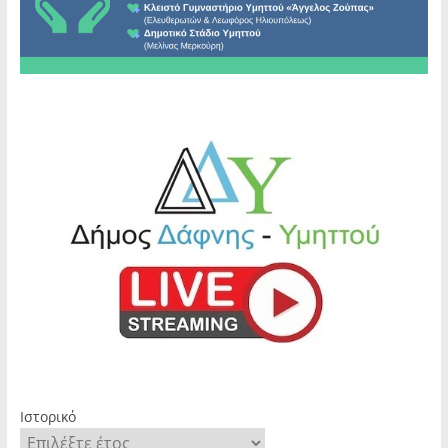
Ιστορικό