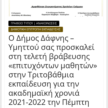
ΓΡΑΦΕΙΟ ΤΥΠΟΥ | ΑΝΑΚΟΙΝΩΣΕΙΣ
ΔΗΜΟΤΙΚΗ ΕΠΙΤΡΟΠΗ ΕΚΠΑΙΔΕΥΣΗΣ
Ο Δήμος Δάφνης –
Υμηττού σας προσκαλεί
στη τελετή βράβευσης
«επιτυχόντων μαθητών»
στην Τριτοβάθμια
εκπαίδευση για την
ακαδημαϊκή χρονιά
2021-2022 την Πέμπτη