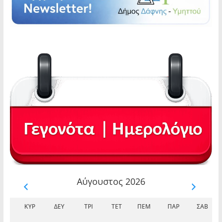
Αύγουστος 2026
ΚΥΡ
ΔΕΥ
ΤΡΊ
ΤΕΤ
ΠΈΜ
ΠΑΡ
ΣΆΒ