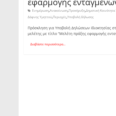
εφαρμογής ενταγμένω
,
,
,
Ενημέρωση
Ανακοίνωση
Προκήρυξη
Δημοτική Κοινότητα
,
,
Δάφνης Υμηττού
Περιοχές
Υποβολή δήλωσης
Πρόσκληση για Υποβολή Δηλώσεων Ιδιοκτησίας στη
μελέτης με τίτλο “Μελέτη πράξης εφαρμογής εντ
Διαβάστε περισσότερα...