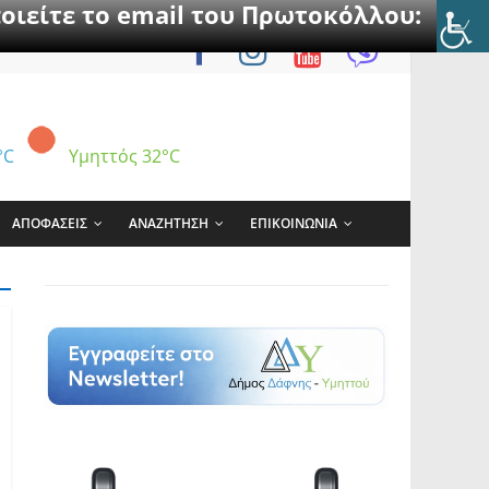
οιείτε το email του Πρωτοκόλλου:
°C
Υμηττός
32°C
ΑΠΟΦΑΣΕΙΣ
ΑΝΑΖΗΤΗΣΗ
ΕΠΙΚΟΙΝΩΝΙΑ