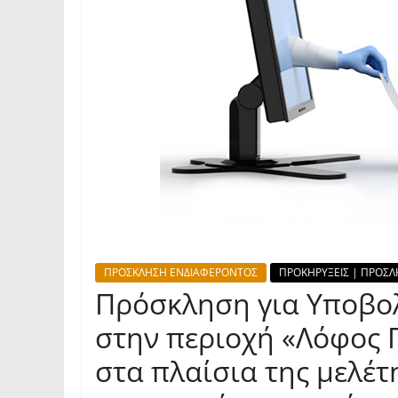
ΠΡΟΣΚΛΗΣΗ ΕΝΔΙΑΦΕΡΟΝΤΟΣ
ΠΡΟΚΗΡΥΞΕΙΣ | ΠΡΟΣΛ
Πρόσκληση για Υποβο
στην περιοχή «Λόφος 
στα πλαίσια της μελέτ