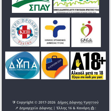
🔰 Copyright © 2017-2026
Δήμος Δάφνης-Υμηττού
📌 Δημαρχείο Δάφνης | Έλλης 16 & Κανάρη 📩 :