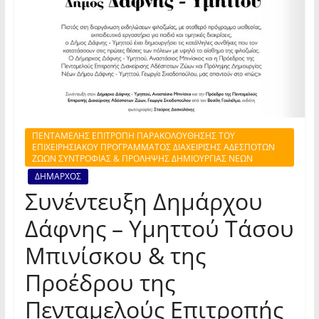
ΠΕΝΤΑΜΕΛΗΣ ΕΠΙΤΡΟΠΗ ΠΑΡΑΚΟΛΟΥΘΗΣΗΣ ΤΟΥ
ΕΠΙΧΕΙΡΗΣΙΑΚΟΥ ΠΡΟΓΡΑΜΜΑΤΟΣ ΔΙΑΧΕΙΡΙΣΗΣ ΑΔΕΣΠΟΤΩΝ
ΖΩΩΝ ΣΥΝΤΡΟΦΙΑΣ & ΠΡΟΛΗΨΗΣ ΔΗΜΙΟΥΡΓΙΑΣ ΝΕΩΝ
ΔΗΜΑΡΧΟΣ
Συνέντευξη Δημάρχου
Δάφνης – Υμηττού Τάσου
Μπινίσκου & της
Προέδρου της
Πενταμελούς Επιτροπής