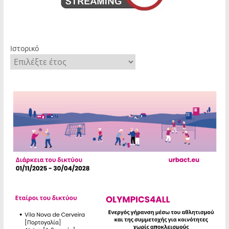
Ιστορικό