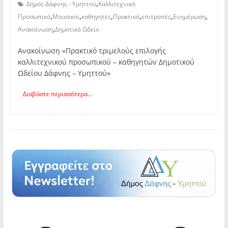
,
Δήμος Δάφνης - Υμηττού
Καλλιτεχνικό
,
,
,
,
,
,
Προσωπικό
Μουσικοί
καθηγητές
Πρακτικό
επιτροπές
Ενημέρωση
,
Ανακοίνωση
Δημοτικό Ωδείο
Ανακοίνωση «Πρακτικό τριμελούς επιλογής
καλλιτεχνικού προσωπικού – καθηγητών Δημοτικού
Ωδείου Δάφνης – Υμηττού»
Διαβάστε περισσότερα...