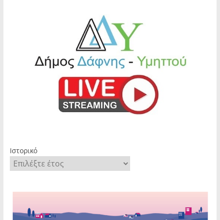
Ιστορικό