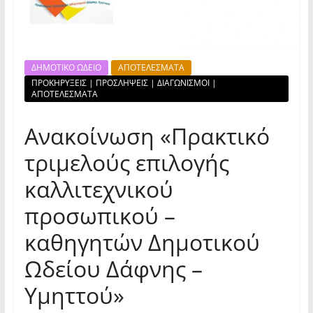
ΔΗΜΟΤΙΚΟ ΩΔΕΙΟ
ΑΠΟΤΕΛΕΣΜΑΤΑ
ΠΡΟΚΗΡΥΞΕΙΣ | ΠΡΟΣΛΗΨΕΙΣ | ΔΙΑΓΩΝΙΣΜΟΙ |
ΑΠΟΤΕΛΕΣΜΑΤΑ
Ανακοίνωση «Πρακτικό
τριμελούς επιλογής
καλλιτεχνικού
προσωπικού –
καθηγητών Δημοτικού
Ωδείου Δάφνης –
Υμηττού»