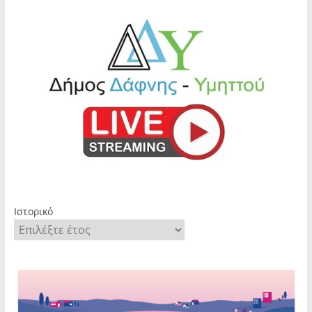
Ιστορικό