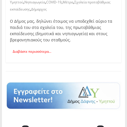
,
,
,
,
Υμηττού
Νηπιαγωγεία
COVID-19
Μέτρα
Σχολεία προτοβάθμιας
,
εκπαίδευσης
Δήμαρχος
Ο Δήμος μας, δηλώνει έτοιμος να υποδεχθεί αύριο τα
παιδιά του στα σχολεία του, της πρωτοβάθμιας
εκπαίδευσης (δημοτικά και νηπιαγωγεία) και στους
βρεφονηπιακούς του σταθμούς.
Διαβάστε περισσότερα...