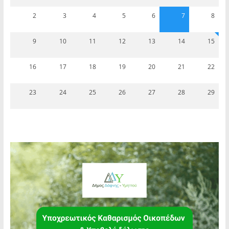
2
3
4
5
6
7
8
9
10
11
12
13
14
15
16
17
18
19
20
21
22
23
24
25
26
27
28
29