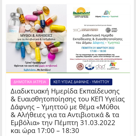
ΔΗΜΟΤΙΚΑ ΙΑΤΡΕΙΑ
ΚΕΠ ΥΓΕΙΑΣ ΔΑΦΝΗΣ - ΥΜΗΤΤΟΥ
Διαδικτυακή Ημερίδα Εκπαίδευσης
& Ευαισθητοποίησης του ΚΕΠ Υγείας
Δάφνης – Υμηττού με θέμα «Μύθοι
& Αλήθειες για τα Αντιβιοτικά & τα
Εμβόλια» την Πέμπτη 31.03.2022
και ώρα 17:00 – 18:30