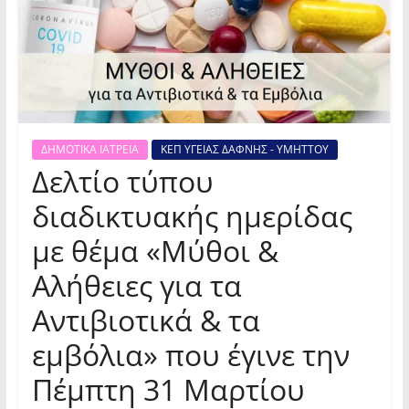
ΔΗΜΟΤΙΚΑ ΙΑΤΡΕΙΑ
ΚΕΠ ΥΓΕΙΑΣ ΔΑΦΝΗΣ - ΥΜΗΤΤΟΥ
Δελτίο τύπου
διαδικτυακής ημερίδας
με θέμα «Μύθοι &
Αλήθειες για τα
Αντιβιοτικά & τα
εμβόλια» που έγινε την
Πέμπτη 31 Μαρτίου