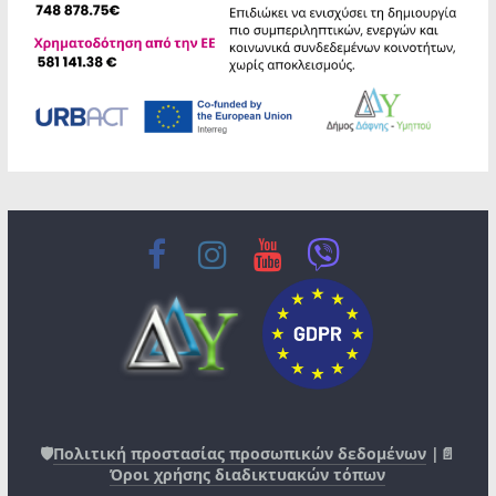
🛡️
Πολιτική προστασίας προσωπικών δεδομένων
|📄
Όροι χρήσης διαδικτυακών τόπων