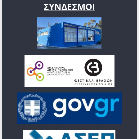
ΣΥΝΔΕΣΜΟΙ