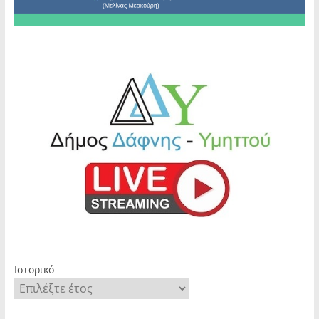
Ιστορικό