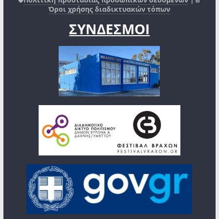
Όροι χρήσης διαδικτυακών τόπων
ΣΥΝΔΕΣΜΟΙ