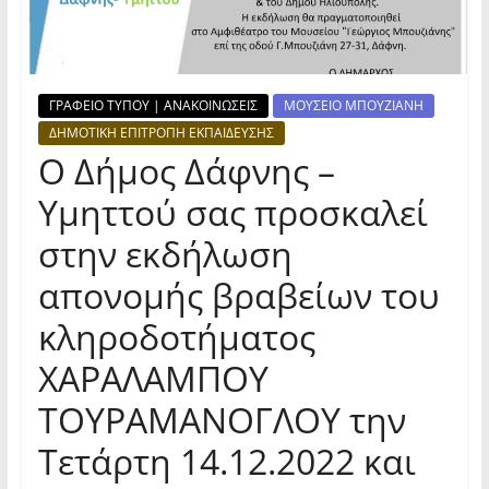
ΓΡΑΦΕΙΟ ΤΥΠΟΥ | ΑΝΑΚΟΙΝΩΣΕΙΣ
ΜΟΥΣΕΙΟ ΜΠΟΥΖΙΑΝΗ
ΔΗΜΟΤΙΚΗ ΕΠΙΤΡΟΠΗ ΕΚΠΑΙΔΕΥΣΗΣ
Ο Δήμος Δάφνης –
Υμηττού σας προσκαλεί
στην εκδήλωση
απονομής βραβείων του
κληροδοτήματος
ΧΑΡΑΛΑΜΠΟΥ
ΤΟΥΡΑΜΑΝΟΓΛΟΥ την
Τετάρτη 14.12.2022 και