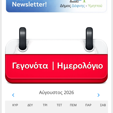
Αύγουστος 2026
ΚΥΡ
ΔΕΥ
ΤΡΊ
ΤΕΤ
ΠΈΜ
ΠΑΡ
ΣΆΒ