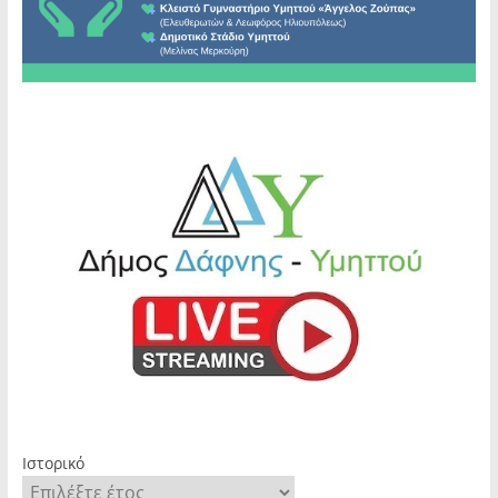
Ιστορικό