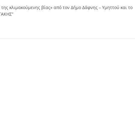
της κλιμακούμενης βίας» από τον Δήμο Δάφνης – Υμηττού και το
ΤΑΚΗΣ”