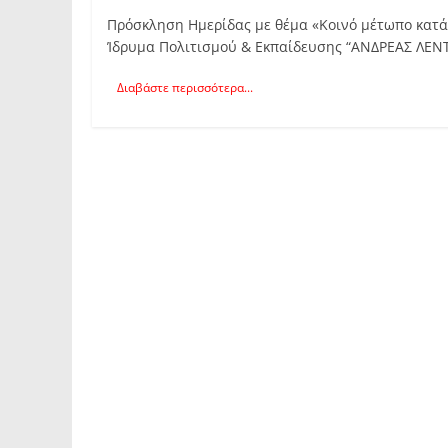
Πρόσκληση Ημερίδας με θέμα «Κοινό μέτωπο κατά 
Ίδρυμα Πολιτισμού & Εκπαίδευσης “ΑΝΔΡΕΑΣ ΛΕΝ
Διαβάστε περισσότερα...