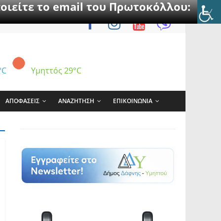
οιείτε το email του Πρωτοκόλλου:
°C
Υμηττός
29°C
ΑΠΟΦΑΣΕΙΣ
ΑΝΑΖΗΤΗΣΗ
ΕΠΙΚΟΙΝΩΝΙΑ