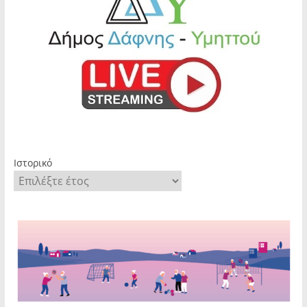
Ιστορικό