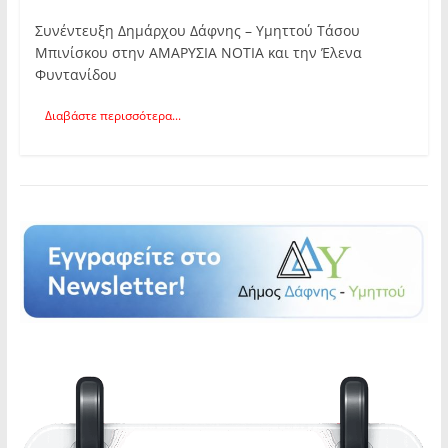
Συνέντευξη Δημάρχου Δάφνης – Υμηττού Τάσου
Μπινίσκου στην ΑΜΑΡΥΣΙΑ ΝΟΤΙΑ και την Έλενα
Φυντανίδου
Διαβάστε περισσότερα...