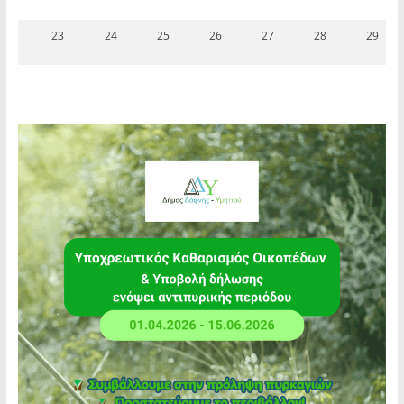
23
24
25
26
27
28
29