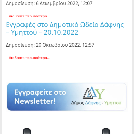
Δημοσίευση: 6 Δεκεμβρίου 2022, 12:07
Διαβάστε περισσότερα...
Εγγραφές στο Δημοτικό Ωδείο Δάφνης
– Υμηττού – 20.10.2022
Δημοσίευση: 20 Οκτωβρίου 2022, 12:57
Διαβάστε περισσότερα...