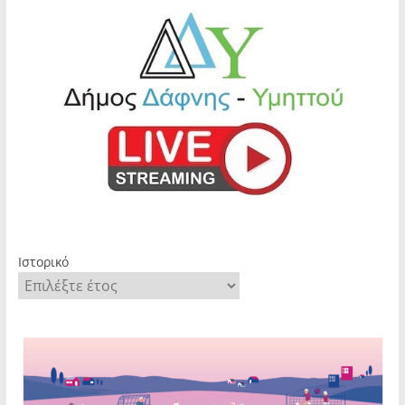
Ιστορικό