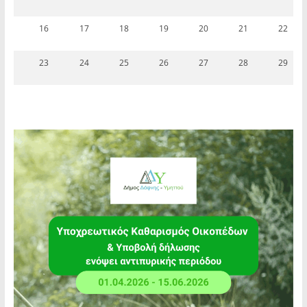
16
17
18
19
20
21
22
23
24
25
26
27
28
29