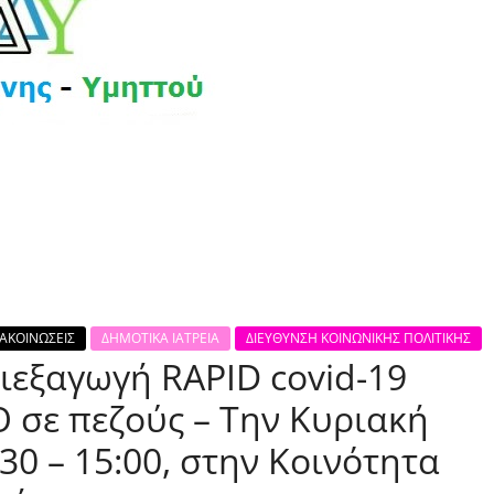
ΑΚΟΙΝΩΣΕΙΣ
ΔΗΜΟΤΙΚΑ ΙΑΤΡΕΙΑ
ΔΙΕΥΘΥΝΣΗ ΚΟΙΝΩΝΙΚΗΣ ΠΟΛΙΤΙΚΗΣ
διεξαγωγή RAPID covid-19
σε πεζούς – Την Κυριακή
30 – 15:00, στην Kοινότητα