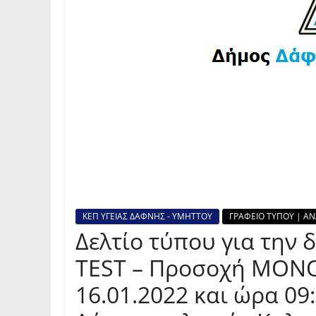
ΚΕΠ ΥΓΕΙΑΣ ΔΑΦΝΗΣ - ΥΜΗΤΤΟΥ
ΓΡΑΦΕΙΟ ΤΥΠΟΥ | ΑΝ
Δελτίο τύπου για την 
TEST – Προσοχή ΜΟΝΟ 
16.01.2022 και ώρα 09: