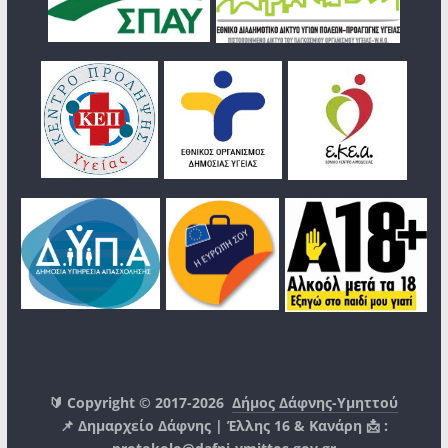
🔰 Copyright © 2017-2026
Δήμος Δάφνης-Υμηττού
📌 Δημαρχείο Δάφνης | Έλλης 16 & Κανάρη 📩 :