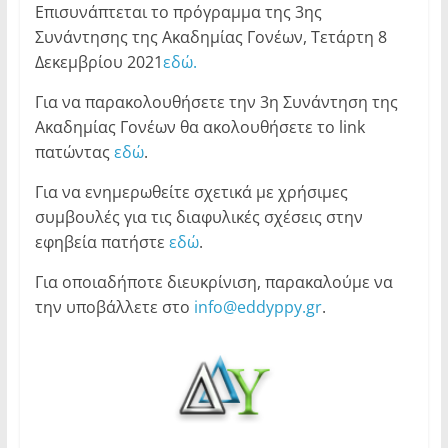
Επισυνάπτεται το πρόγραμμα της 3ης
Συνάντησης της Ακαδημίας Γονέων, Τετάρτη 8
Δεκεμβρίου 2021
εδώ.
Για να παρακολουθήσετε την 3η Συνάντηση της
Ακαδημίας Γονέων θα ακολουθήσετε το link
πατώντας
εδώ
.
Για να ενημερωθείτε σχετικά με χρήσιμες
συμβουλές για τις διαφυλικές σχέσεις στην
εφηβεία πατήστε
εδώ
.
Για οποιαδήποτε διευκρίνιση, παρακαλούμε να
την υποβάλλετε στο
info@eddyppy.gr
.