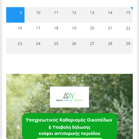
9
10
11
12
13
14
15
16
17
18
19
20
21
22
23
24
25
26
27
28
29