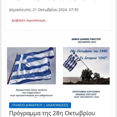
Δημοσίευση: 21 Οκτωβρίου 2024, 07:30
Διαβάστε περισσότερα...
ΓΡΑΦΕΙΟ ΔΗΜΑΡΧΟΥ | ΑΝΑΚΟΙΝΩΣΕΙΣ
Πρόγραμμα της 28η Οκτωβρίου