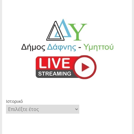
Ιστορικό