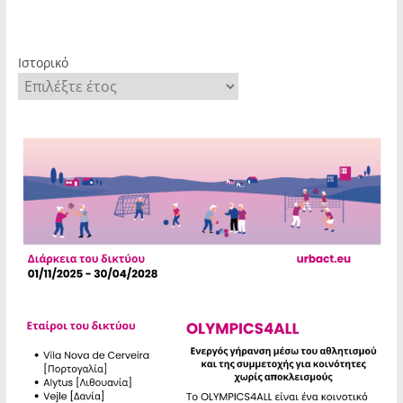
Ιστορικό