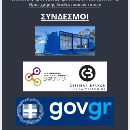
Όροι χρήσης διαδικτυακών τόπων
ΣΥΝΔΕΣΜΟΙ