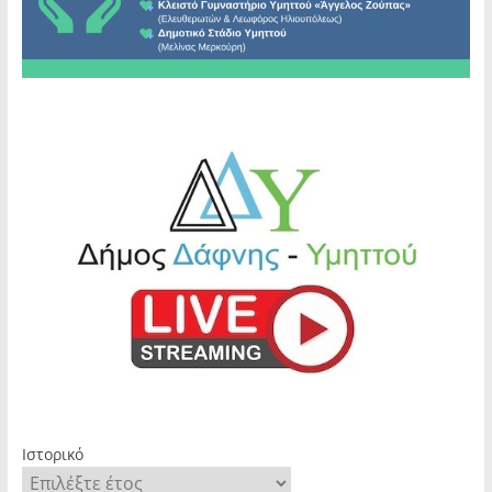
Ιστορικό