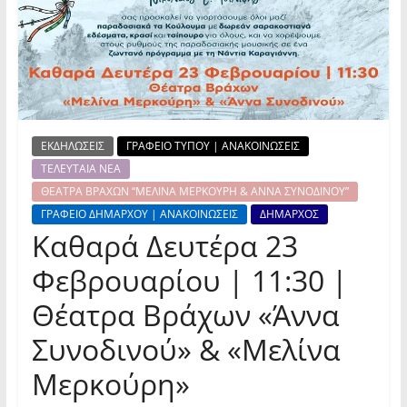
ΕΚΔΗΛΩΣΕΙΣ
ΓΡΑΦΕΙΟ ΤΥΠΟΥ | ΑΝΑΚΟΙΝΩΣΕΙΣ
ΤΕΛΕΥΤΑΙΑ ΝΕΑ
ΘΕΑΤΡΑ ΒΡΑΧΩΝ “ΜΕΛΙΝΑ ΜΕΡΚΟΥΡΗ & ΑΝΝΑ ΣΥΝΟΔΙΝΟΥ”
ΓΡΑΦΕΙΟ ΔΗΜΑΡΧΟΥ | ΑΝΑΚΟΙΝΩΣΕΙΣ
ΔΗΜΑΡΧΟΣ
Καθαρά Δευτέρα 23
Φεβρουαρίου | 11:30 |
Θέατρα Βράχων «Άννα
Συνοδινού» & «Μελίνα
Μερκούρη»