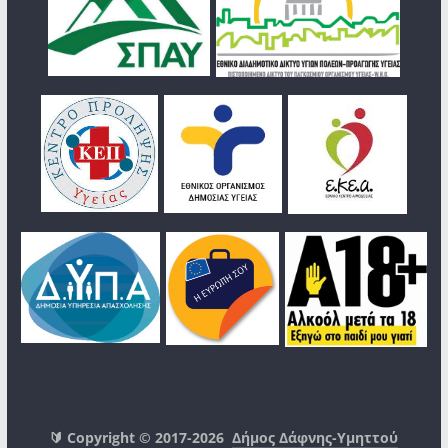
🔰 Copyright © 2017-2026
Δήμος Δάφνης-Υμηττού