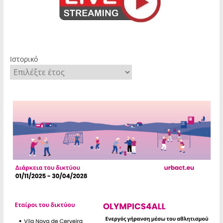
Ιστορικό