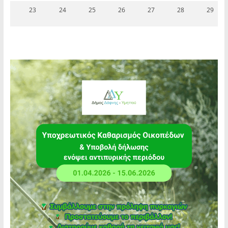
23
24
25
26
27
28
29