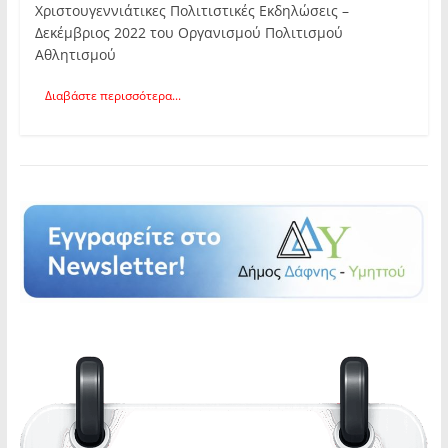
Χριστουγεννιάτικες Πολιτιστικές Εκδηλώσεις –
Δεκέμβριος 2022 του Οργανισμού Πολιτισμού
Αθλητισμού
Διαβάστε περισσότερα...