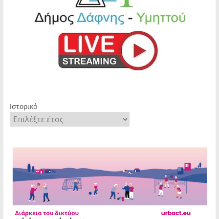
Ιστορικό