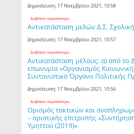
Δημοσίευση: 17 Νοεμβρίου 2021, 10:58
Διαβάστε περισσότερα...
Αντικατάσταση μελών Δ.Σ. Σχολικ
Δημοσίευση: 17 Νοεμβρίου 2021, 10:57
Διαβάστε περισσότερα...
Αντικατάσταση μέλους: α) από το 
επωνυμία «Οργανισμός Κοινωνικής
Συντονιστικό Όργανο Πολιτικής Π
Δημοσίευση: 17 Νοεμβρίου 2021, 10:56
Διαβάστε περισσότερα...
Ορισμός τακτικών και αναπληρωμ
– οριστικής επιτροπής «Συντήρησ
Υμηττού (2019)»