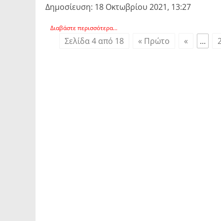
Δημοσίευση: 18 Οκτωβρίου 2021, 13:27
Διαβάστε περισσότερα...
Σελίδα 4 από 18
« Πρώτο
«
...