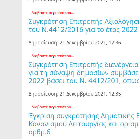
Διαβάστε περισσότερα...
Συγκρότηση Επιτροπής Αξιολόγησ
του Ν.4412/2016 για το έτος 2022
Δημοσίευση: 21 Δεκεμβρίου 2021, 12:36
Διαβάστε περισσότερα...
Συγκρότηση Επιτροπής διενέργεια
για τη σύναψη δημοσίων συμβάσε
2022 βάσει του Ν. 4412/201, όπως
Δημοσίευση: 21 Δεκεμβρίου 2021, 12:35
Διαβάστε περισσότερα...
Έγκριση συγκρότησης Δημοτικής Ε
Κανονισμού Λειτουργίας και ορισ
αρθρ.6