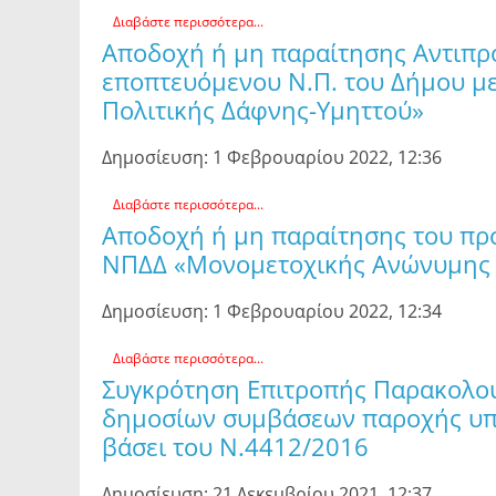
Διαβάστε περισσότερα...
Αποδοχή ή μη παραίτησης Αντιπρο
εποπτευόμενου Ν.Π. του Δήμου μ
Πολιτικής Δάφνης-Υμηττού»
Δημοσίευση: 1 Φεβρουαρίου 2022, 12:36
Διαβάστε περισσότερα...
Αποδοχή ή μη παραίτησης του προ
ΝΠΔΔ «Μονομετοχικής Ανώνυμης Ε
Δημοσίευση: 1 Φεβρουαρίου 2022, 12:34
Διαβάστε περισσότερα...
Συγκρότηση Επιτροπής Παρακολού
δημοσίων συμβάσεων παροχής υπη
βάσει του Ν.4412/2016
Δημοσίευση: 21 Δεκεμβρίου 2021, 12:37